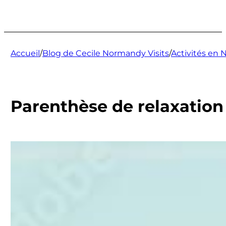
Accueil
/
Blog de Cecile Normandy Visits
/
Activités en
Parenthèse de relaxation