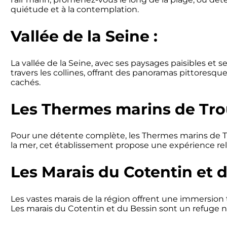
quiétude et à la contemplation.
Vallée de la Seine :
La vallée de la Seine, avec ses paysages paisibles et s
travers les collines, offrant des panoramas pittoresq
cachés.
Les Thermes marins de Trou
Pour une détente complète, les Thermes marins de Tro
la mer, cet établissement propose une expérience rel
Les Marais du Cotentin et d
Les vastes marais de la région offrent une immersion tot
Les marais du Cotentin et du Bessin sont un refuge n