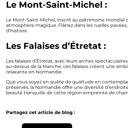
Le Mont-Saint-Michel :
Le Mont-Saint-Michel, inscrit au patrimoine mondial d
atmosphère magique. Flânez dans les ruelles pavées, 
d’histoire.
Les Falaises d’Étretat :
Les falaises d’Étretat, avec leurs arches spectaculaire
au-dessus de la Manche, ces falaises créent une ambi
relaxante en Normandie.
Que vous soyez en quête de quiétude en contemplant l
préservés, la Normandie offre une diversité d’endroits
beauté tranquille de cette région empreinte de char
Partagez cet article de blog :