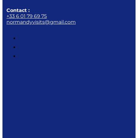
Contact :
+33 6 01 79 69 75
normandyvisits@gmail.com