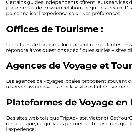
Certains guides indépendants offrent leurs services d
plateformes de mise en relation de guides locaux. Dis
personnaliser l’expérience selon vos préférences.
Offices de Tourisme :
Les offices de tourisme locaux sont d’excellentes re
répondre à vos questions spécifiques sur les visites d
Agences de Voyage et Tours
Les agences de voyages locales proposent souvent des
réserver, assurez-vous que la visite est effectivement
Plateformes de Voyage en l
Des sites web tels que TripAdvisor, Viator et GetYour
de la langue, ce qui vous permet de trouver des guide
l’expérience.