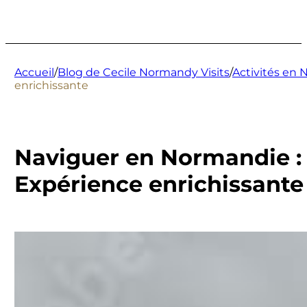
Accueil
/
Blog de Cecile Normandy Visits
/
Activités en
enrichissante
Naviguer en Normandie :
Expérience enrichissante