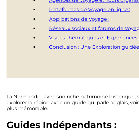
Agences de Voyage et Tours organisé
Plateformes de Voyage en ligne :
Applications de Voyage :
Réseaux sociaux et forums de Voyag
Visites thématiques et Expériences 
Conclusion : Une Exploration guidée
La Normandie, avec son riche patrimoine historique, sa
explorer la région avec un guide qui parle anglais, 
plus mémorable.
Guides Indépendants :