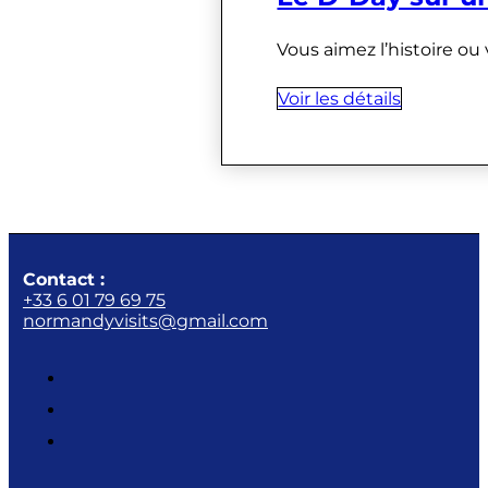
Vous aimez l’histoire ou
Voir les détails
Contact :
+33 6 01 79 69 75
normandyvisits@gmail.com