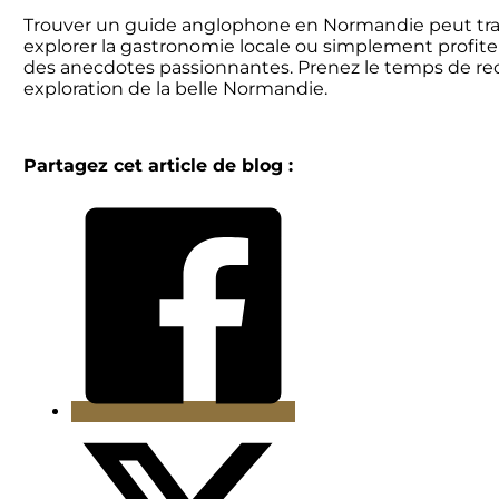
Trouver un guide anglophone en Normandie peut trans
explorer la gastronomie locale ou simplement profite
des anecdotes passionnantes. Prenez le temps de reche
exploration de la belle Normandie.
Partagez cet article de blog :