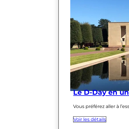
Le D-Day en un
Vous préférez aller à l’e
Voir les détails