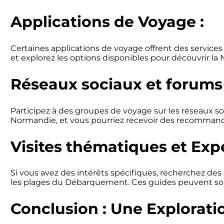
Applications de Voyage :
Certaines applications de voyage offrent des services
et explorez les options disponibles pour découvrir l
Réseaux sociaux et forums
Participez à des groupes de voyage sur les réseaux s
Normandie, et vous pourriez recevoir des recommandat
Visites thématiques et Exp
Si vous avez des intérêts spécifiques, recherchez des 
les plages du Débarquement. Ces guides peuvent souve
Conclusion : Une Explorati