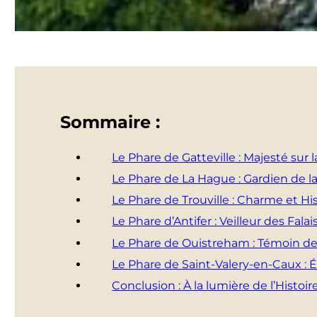
Sommaire :
Le Phare de Gatteville : Majesté sur l
Le Phare de La Hague : Gardien de 
Le Phare de Trouville : Charme et His
Le Phare d’Antifer : Veilleur des Falai
Le Phare de Ouistreham : Témoin de l
Le Phare de Saint-Valery-en-Caux :
Conclusion : À la lumière de l’Hist