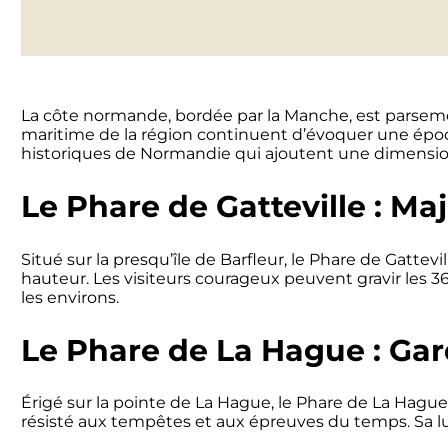
La côte normande, bordée par la Manche, est parsemée 
maritime de la région continuent d’évoquer une époqu
historiques de Normandie qui ajoutent une dimension
Le Phare de Gatteville : Maj
Situé sur la presqu’île de Barfleur, le Phare de Gattev
hauteur. Les visiteurs courageux peuvent gravir les
les environs.
Le Phare de La Hague : Gar
Érigé sur la pointe de La Hague, le Phare de La Hague 
résisté aux tempêtes et aux épreuves du temps. Sa lu