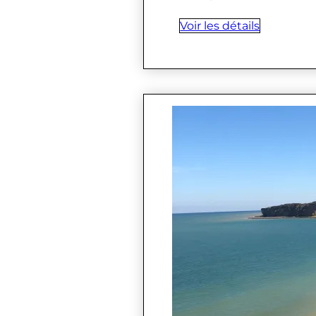
Voir les détails