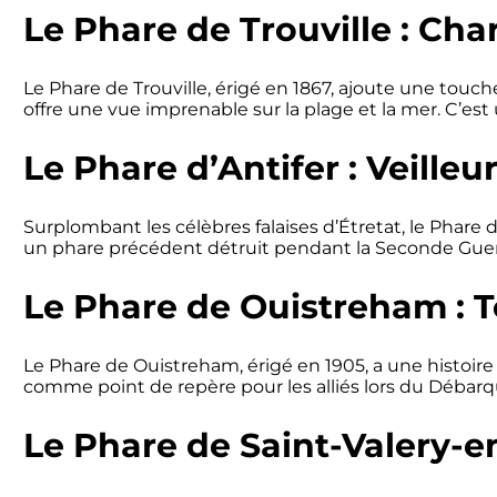
Le Phare de Trouville : Cha
Le Phare de Trouville, érigé en 1867, ajoute une touch
offre une vue imprenable sur la plage et la mer. C’es
Le Phare d’Antifer : Veilleu
Surplombant les célèbres falaises d’Étretat, le Phare
un phare précédent détruit pendant la Seconde Guerre
Le Phare de Ouistreham : Té
Le Phare de Ouistreham, érigé en 1905, a une histoire 
comme point de repère pour les alliés lors du Débarq
Le Phare de Saint-Valery-e