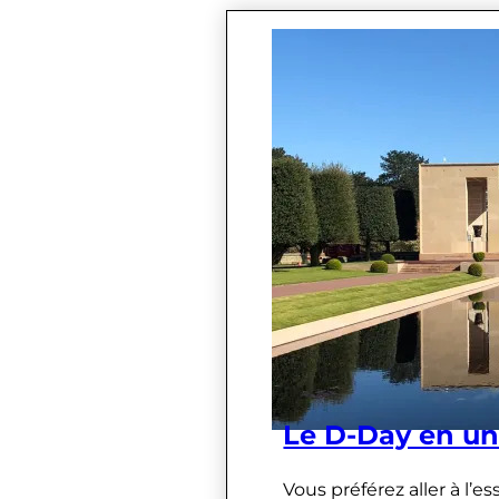
Le D-Day en un
Vous préférez aller à l’e