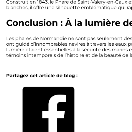
Construit en 1843, le Phare de Saint-Valery-en-Caux e
blanches, il offre une silhouette emblématique qui rap
Conclusion : À la lumière 
Les phares de Normandie ne sont pas seulement des s
ont guidé d’innombrables navires à travers les eaux 
lumière étaient essentielles à la sécurité des marins 
témoins intemporels de l’histoire et de la beauté de 
Partagez cet article de blog :