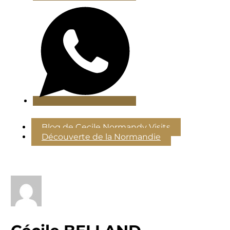
Blog de Cecile Normandy Visits
Découverte de la Normandie