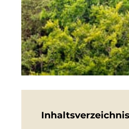
Inhaltsverzeichnis