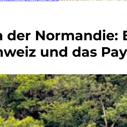
n der Normandie: 
weiz und das Pay