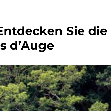
Entdecken Sie die
s d’Auge