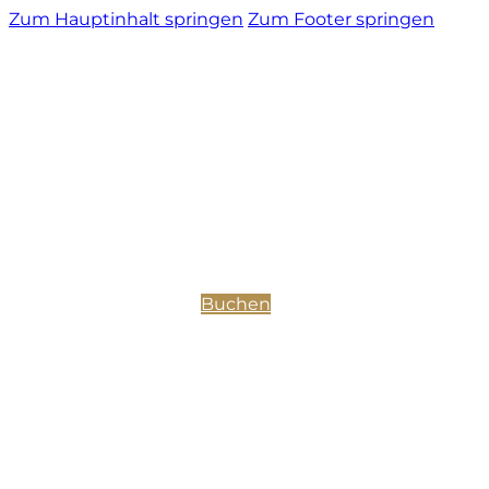
Zum Hauptinhalt springen
Zum Footer springen
Buchen