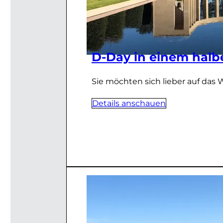
D-Day in einem halb
Sie möchten sich lieber auf das 
Details anschauen