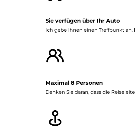
Sie verfügen über Ihr Auto
Ich gebe Ihnen einen Treffpunkt an. I
Maximal 8 Personen
Denken Sie daran, dass die Reiseleit