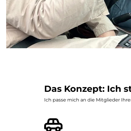
Das Konzept: Ich st
Ich passe mich an die Mitglieder Ihrer