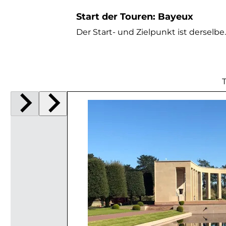
Start der Touren: Bayeux
Der Start- und Zielpunkt ist derselbe