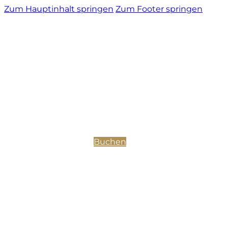
Zum Hauptinhalt springen
Zum Footer springen
Buchen