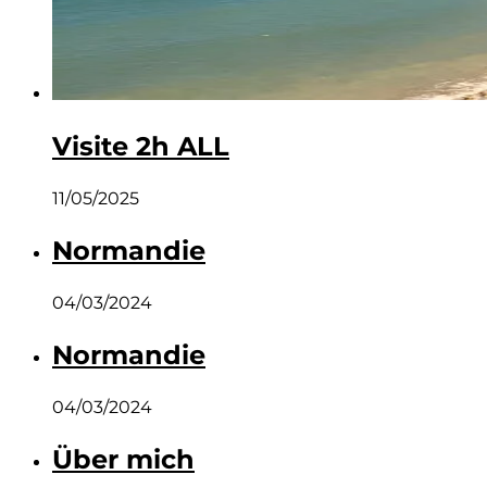
Visite 2h ALL
11/05/2025
Normandie
04/03/2024
Normandie
04/03/2024
Über mich