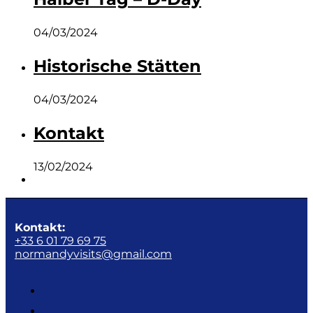
04/03/2024
Historische Stätten
04/03/2024
Kontakt
13/02/2024
Kontakt:
+33 6 01 79 69 75
normandyvisits@gmail.com