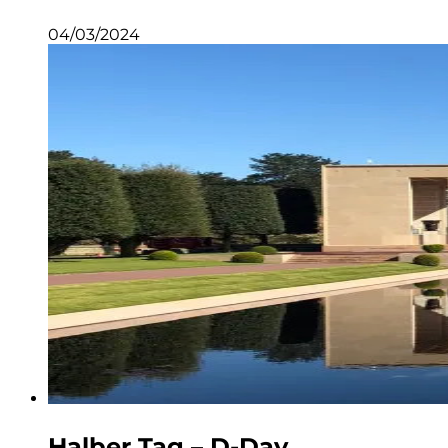
04/03/2024
Halber Tag – D-Day