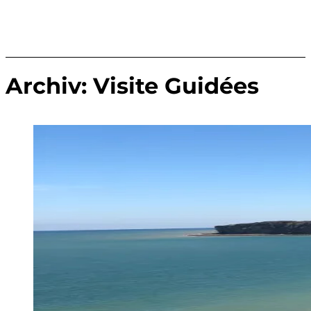
Archiv:
Visite Guidées