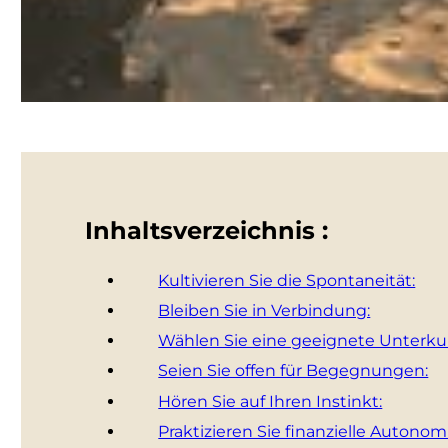
Inhaltsverzeichnis :
Kultivieren Sie die Spontaneität:
Bleiben Sie in Verbindung:
Wählen Sie eine geeignete Unterkun
Seien Sie offen für Begegnungen:
Hören Sie auf Ihren Instinkt:
Praktizieren Sie finanzielle Autonom