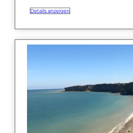
Details anzeigen