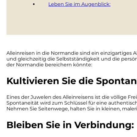
Leben Sie im Augenblick:
Alleinreisen in die Normandie sind ein einzigartiges
und gleichzeitig die Selbstständigkeit und die persö
der Normandie bereichern könnte:
Kultivieren Sie die Spontan
Eines der Juwelen des Alleinreisens ist die völlige Fr
Spontaneität wird zum Schlüssel für eine authentisc
Nehmen Sie Seitenwege, halten Sie in kleinen, maleri
Bleiben Sie in Verbindung: