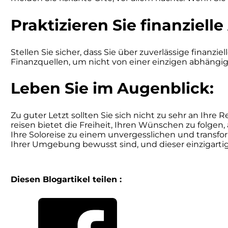
Praktizieren Sie finanziell
Stellen Sie sicher, dass Sie über zuverlässige finanz
Finanzquellen, um nicht von einer einzigen abhängig 
Leben Sie im Augenblick:
Zu guter Letzt sollten Sie sich nicht zu sehr an Ih
reisen bietet die Freiheit, Ihren Wünschen zu folgen
Ihre Soloreise zu einem unvergesslichen und transfo
Ihrer Umgebung bewusst sind, und dieser einzigartige
Diesen Blogartikel teilen :