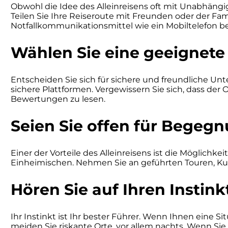
Obwohl die Idee des Alleinreisens oft mit Unabhängigk
Teilen Sie Ihre Reiseroute mit Freunden oder der Fam
Notfallkommunikationsmittel wie ein Mobiltelefon be
Wählen Sie eine geeignete
Entscheiden Sie sich für sichere und freundliche Un
sichere Plattformen. Vergewissern Sie sich, dass der 
Bewertungen zu lesen.
Seien Sie offen für Begeg
Einer der Vorteile des Alleinreisens ist die Möglich
Einheimischen. Nehmen Sie an geführten Touren, Kurs
Hören Sie auf Ihren Instink
Ihr Instinkt ist Ihr bester Führer. Wenn Ihnen eine S
meiden Sie riskante Orte, vor allem nachts. Wenn Sie