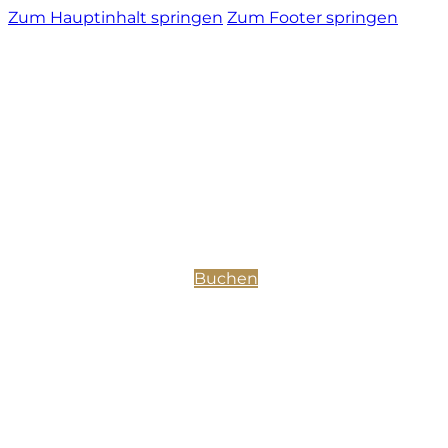
Zum Hauptinhalt springen
Zum Footer springen
Buchen