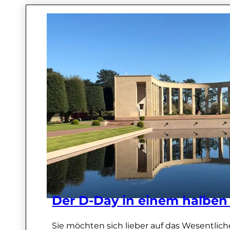
Der D-Day in einem halben
Sie möchten sich lieber auf das Wesentlich