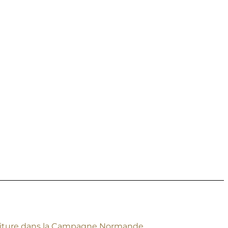
n Voiture dans la Campagne Normande