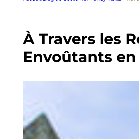
À Travers les R
Envoûtants en