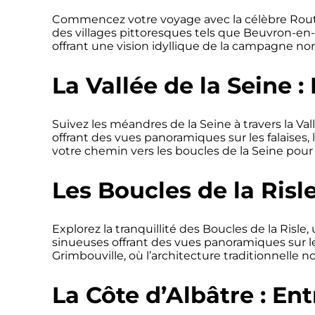
Commencez votre voyage avec la célèbre Route
des villages pittoresques tels que Beuvron-en-
offrant une vision idyllique de la campagne n
La Vallée de la Seine :
Suivez les méandres de la Seine à travers la Val
offrant des vues panoramiques sur les falaises,
votre chemin vers les boucles de la Seine pour
Les Boucles de la Risl
Explorez la tranquillité des Boucles de la Risl
sinueuses offrant des vues panoramiques sur les
Grimbouville, où l’architecture traditionnelle 
La Côte d’Albâtre : Ent