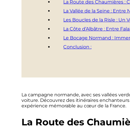
La Route des Chaumières : 
La Vallée de la Seine : Entre 
Les Boucles de la Risle : Un 
La Côte d’Albâtre : Entre Fala
Le Bocage Normand : Immer
Conclusion :
La campagne normande, avec ses vallées verdoya
voiture. Découvrez des itinéraires enchanteurs
expérience mémorable au cœur de la France.
La Route des Chaumiè