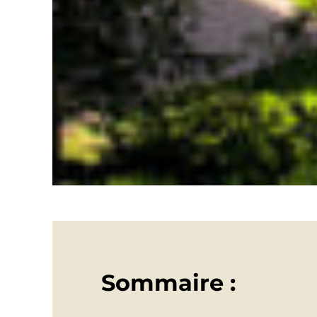
Sommaire :