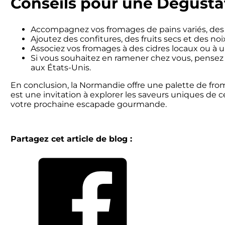
Conseils pour une Dégustat
Accompagnez vos fromages de pains variés, des b
Ajoutez des confitures, des fruits secs et des no
Associez vos fromages à des cidres locaux ou à 
Si vous souhaitez en ramener chez vous, pensez à
aux États-Unis.
En conclusion, la Normandie offre une palette de fro
est une invitation à explorer les saveurs uniques de 
votre prochaine escapade gourmande.
Partagez cet article de blog :