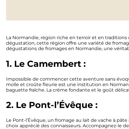
La Normandie, région riche en terroir et en traditio
dégustation, cette région offre une variété de fromage
dégustations de fromages en Normandie, une vérita
1. Le Camembert :
Impossible de commencer cette aventure sans évoque
molle et croûte fleurie est une institution en Norm
baguette fraîche. La crème fondante et le goût déli
2. Le Pont-l’Évêque :
Le Pont-l’Évêque, un fromage au lait de vache à pâte
choix apprécié des connaisseurs. Accompagnez-le de 