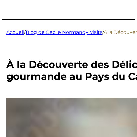
Accueil
/
Blog de Cecile Normandy Visits
/
À la Découve
À la Découverte des Dél
gourmande au Pays du 