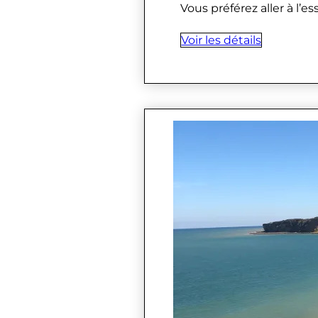
Vous préférez aller à l’e
Voir les détails