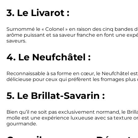
3. Le Livarot :
Surnommé le « Colonel » en raison des cinq bandes de p
arôme puissant et sa saveur franche en font une expé
saveurs.
4. Le Neufchâtel :
Reconnaissable à sa forme en cœur, le Neufchâtel est
délicieuse pour ceux qui préfèrent les fromages plus
5. Le Brillat-Savarin :
Bien qu’il ne soit pas exclusivement normand, le Bril
molle est une expérience luxueuse avec sa texture o
gourmande.